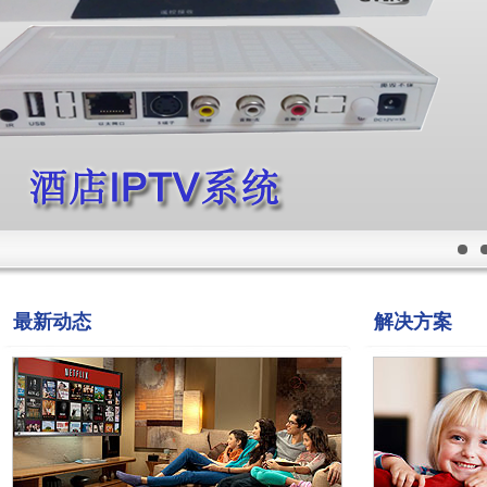
最新动态
解决方案