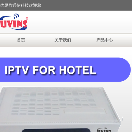
优晟势通信科技欢迎您
首页
关于我们
产品中心